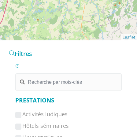
Leaflet
Filtres
PRESTATIONS
Activités ludiques
Hôtels séminaires