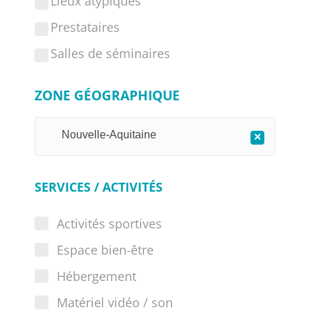
Lieux atypiques
Prestataires
Salles de séminaires
ZONE GÉOGRAPHIQUE
Nouvelle-Aquitaine
×
SERVICES / ACTIVITÉS
Activités sportives
Espace bien-être
Hébergement
Matériel vidéo / son