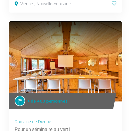
Vienne
Nouvelle-Aquitaine
,
+ de 400 personnes
Domaine de Dienné
Pour un séminaire au vert !