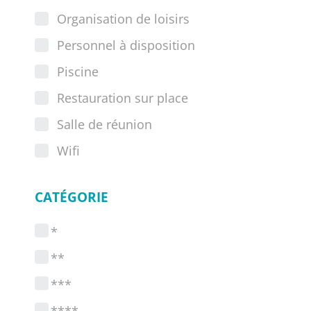
Organisation de loisirs
Personnel à disposition
Piscine
Restauration sur place
Salle de réunion
Wifi
CATÉGORIE
*
**
***