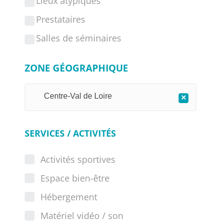
Lieux atypiques
Prestataires
Salles de séminaires
ZONE GÉOGRAPHIQUE
Centre-Val de Loire
×
SERVICES / ACTIVITÉS
Activités sportives
Espace bien-être
Hébergement
Matériel vidéo / son