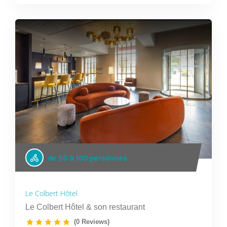
de 50 à 100 personnes
Le Colbert Hôtel
Le Colbert Hôtel & son restaurant
(0 Reviews)