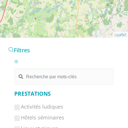
Leaflet
Filtres
PRESTATIONS
Activités ludiques
Hôtels séminaires