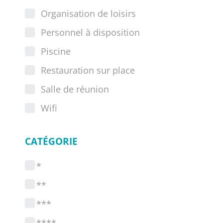
Organisation de loisirs
Personnel à disposition
Piscine
Restauration sur place
Salle de réunion
Wifi
CATÉGORIE
*
**
***