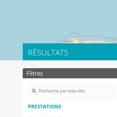
RÉSULTATS
Filtres
PRESTATIONS