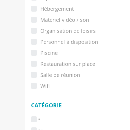
Hébergement
Matériel vidéo / son
Organisation de loisirs
Personnel à disposition
Piscine
Restauration sur place
Salle de réunion
Wifi
CATÉGORIE
*