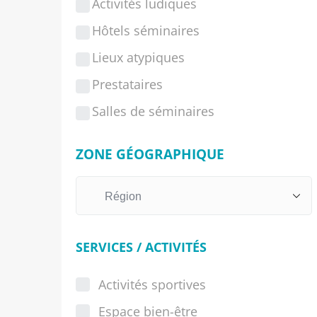
Activités ludiques
Hôtels séminaires
Lieux atypiques
Prestataires
Salles de séminaires
ZONE GÉOGRAPHIQUE
SERVICES / ACTIVITÉS
Activités sportives
Espace bien-être