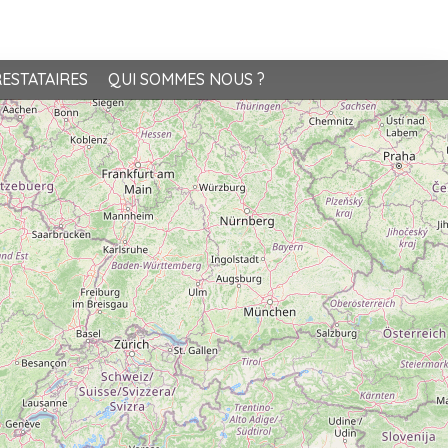
ESTATAIRES
QUI SOMMES NOUS ?