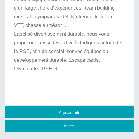
d’un large choix d’expériences : team building
musical, olympiades, défi tyrolienne, tir à l’arc,
VTT, chasse au trésor …
Labélisé divertissement durable, nous vous
proposons aussi des activités ludiques autour de
la RSE, afin de sensibiliser vos équipes au
développement durable. Escape cards,
Olympiades RSE etc.
À proximité
Accès