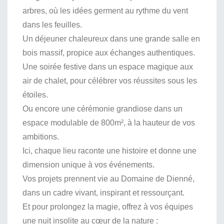
arbres, où les idées germent au rythme du vent
dans les feuilles.
Un déjeuner chaleureux dans une grande salle en
bois massif, propice aux échanges authentiques.
Une soirée festive dans un espace magique aux
air de chalet, pour célébrer vos réussites sous les
étoiles.
Ou encore une cérémonie grandiose dans un
espace modulable de 800m², à la hauteur de vos
ambitions.
Ici, chaque lieu raconte une histoire et donne une
dimension unique à vos événements.
Vos projets prennent vie au Domaine de Dienné,
dans un cadre vivant, inspirant et ressourçant.
Et pour prolongez la magie, offrez à vos équipes
une nuit insolite au cœur de la nature :