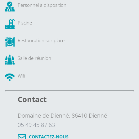
Personnel à disposition
Piscine
Restauration sur place
Salle de réunion
Wifi
Contact
Domaine de Dienné, 86410 Dienné
05 49 45 87 63
CONTACTEZ-NOUS