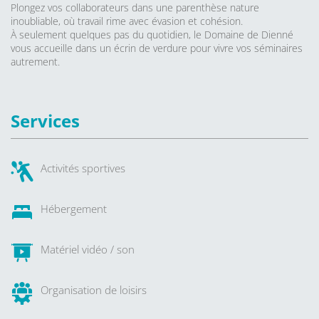
Plongez vos collaborateurs dans une parenthèse nature
inoubliable, où travail rime avec évasion et cohésion.
À seulement quelques pas du quotidien, le Domaine de Dienné
vous accueille dans un écrin de verdure pour vivre vos séminaires
autrement.
Services
Activités sportives
Hébergement
Matériel vidéo / son
Organisation de loisirs