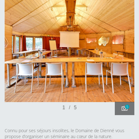
5
1
/
5
Connu pour ses séjours insolites, le Domaine de Dienné vous
propose d’organiser un séminaire au cœur de la nature.