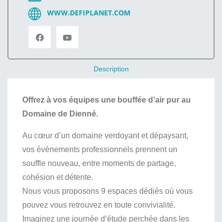
WWW.DEFIPLANET.COM
Description
Offrez à vos équipes une bouffée d’air pur au
Domaine de Dienné.
Au cœur d’un domaine verdoyant et dépaysant,
vos évènements professionnels prennent un
souffle nouveau, entre moments de partage,
cohésion et détente.
Nous vous proposons 9 espaces dédiés où vous
pouvez vous retrouvez en toute convivialité.
Imaginez une journée d’étude perchée dans les