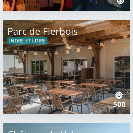
Parc de Fierbois
INDRE-ET-LOIRE
500