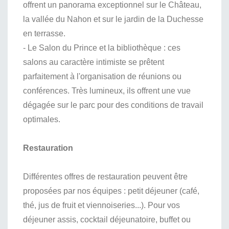
offrent un panorama exceptionnel sur le Château,
la vallée du Nahon et sur le jardin de la Duchesse
en terrasse.
- Le Salon du Prince et la bibliothèque : ces
salons au caractère intimiste se prêtent
parfaitement à l'organisation de réunions ou
conférences. Très lumineux, ils offrent une vue
dégagée sur le parc pour des conditions de travail
optimales.
Restauration
Différentes offres de restauration peuvent être
proposées par nos équipes : petit déjeuner (café,
thé, jus de fruit et viennoiseries...). Pour vos
déjeuner assis, cocktail déjeunatoire, buffet ou