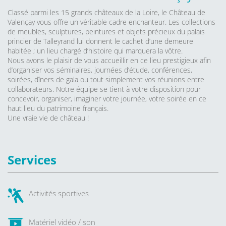
Classé parmi les 15 grands châteaux de la Loire, le Château de
Valençay vous offre un véritable cadre enchanteur. Les collections
de meubles, sculptures, peintures et objets précieux du palais
princier de Talleyrand lui donnent le cachet d’une demeure
habitée ; un lieu chargé d’histoire qui marquera la vôtre.
Nous avons le plaisir de vous accueillir en ce lieu prestigieux afin
d’organiser vos séminaires, journées d’étude, conférences,
soirées, dîners de gala ou tout simplement vos réunions entre
collaborateurs. Notre équipe se tient à votre disposition pour
concevoir, organiser, imaginer votre journée, votre soirée en ce
haut lieu du patrimoine français.
Une vraie vie de château !
Services
Activités sportives
Matériel vidéo / son