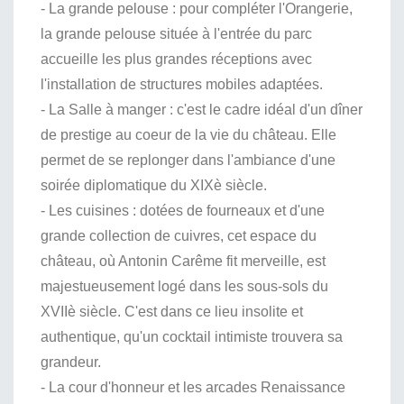
- La grande pelouse : pour compléter l'Orangerie,
la grande pelouse située à l'entrée du parc
accueille les plus grandes réceptions avec
l'installation de structures mobiles adaptées.
- La Salle à manger : c'est le cadre idéal d'un dîner
de prestige au coeur de la vie du château. Elle
permet de se replonger dans l'ambiance d'une
soirée diplomatique du XIXè siècle.
- Les cuisines : dotées de fourneaux et d'une
grande collection de cuivres, cet espace du
château, où Antonin Carême fit merveille, est
majestueusement logé dans les sous-sols du
XVIIè siècle. C'est dans ce lieu insolite et
authentique, qu'un cocktail intimiste trouvera sa
grandeur.
- La cour d'honneur et les arcades Renaissance