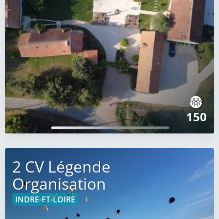
150
2 CV Légende
Organisation
INDRE-ET-LOIRE