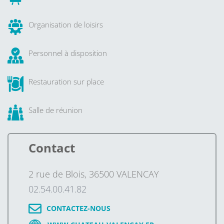
Organisation de loisirs
Personnel à disposition
Restauration sur place
Salle de réunion
Contact
2 rue de Blois, 36500 VALENCAY
02.54.00.41.82
CONTACTEZ-NOUS