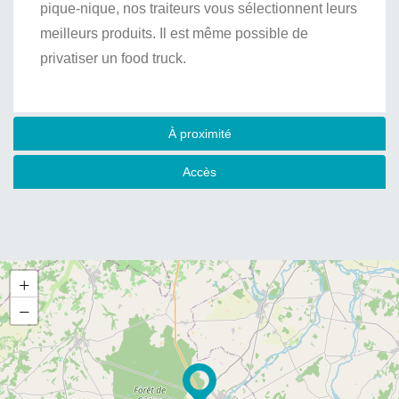
pique-nique, nos traiteurs vous sélectionnent leurs
meilleurs produits. Il est même possible de
privatiser un food truck.
À proximité
Accès
+
−