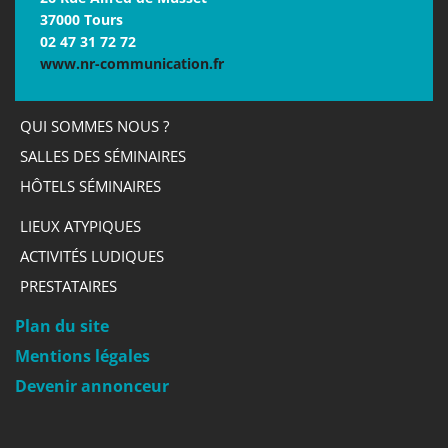
37000 Tours
02 47 31 72 72
www.nr-communication.fr
QUI SOMMES NOUS ?
SALLES DES SÉMINAIRES
HÔTELS SÉMINAIRES
LIEUX ATYPIQUES
ACTIVITÉS LUDIQUES
PRESTATAIRES
Plan du site
Mentions légales
Devenir annonceur