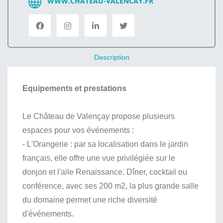
WWW.CHATEAU-VALENCAY.FR
Description
Equipements et prestations
Le Château de Valençay propose plusieurs
espaces pour vos événements :
- L'Orangerie : par sa localisation dans le jardin
français, elle offre une vue privilégiée sur le
donjon et l'aile Renaissance. Dîner, cocktail ou
conférence, avec ses 200 m2, la plus grande salle
du domaine permet une riche diversité
d'événements.