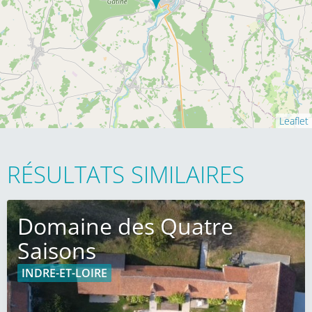
Leaflet
RÉSULTATS SIMILAIRES
Domaine des Quatre
Saisons
INDRE-ET-LOIRE