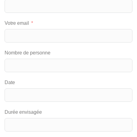
Votre email
Nombre de personne
Date
Durée envisagée