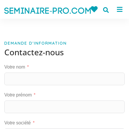
DEMANDE D'INFORMATION
Contactez-nous
Votre nom
Votre prénom
Votre société