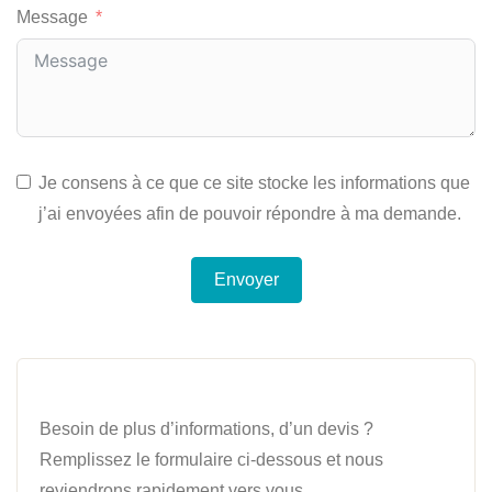
Message
Je consens à ce que ce site stocke les informations que
j’ai envoyées afin de pouvoir répondre à ma demande.
Envoyer
Besoin de plus d’informations, d’un devis ?
Remplissez le formulaire ci-dessous et nous
reviendrons rapidement vers vous.